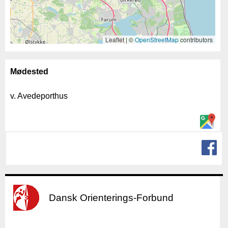
Leaflet | ©
OpenStreetMap
contributors
Mødested
v. Avedeporthus
Dansk Orienterings-Forbund