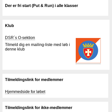
Der er
fri start (Put & Run) i alle klasser
Klub
DSR´s O-sektion
Tilmeld dig en mailing-liste med løb i
denne klub
Tilmeldingslink for medlemmer
Hjemmedside for løbet
Tilmeldingslink for ikke-medlemmer