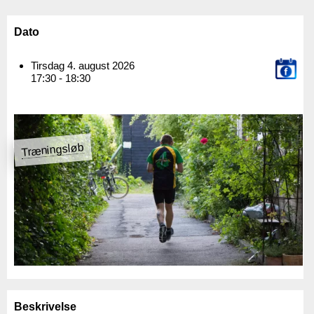
Dato
Tirsdag 4. august 2026
17:30 - 18:30
Træningsløb
Beskrivelse