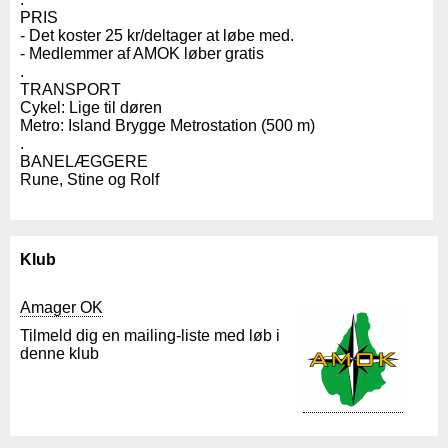
PRIS
- Det koster 25 kr/deltager at løbe med.
- Medlemmer af AMOK løber gratis
.
TRANSPORT
Cykel: Lige til døren
Metro: Island Brygge Metrostation (500 m)
.
BANELÆGGERE
Rune, Stine og Rolf
Klub
Amager OK
Tilmeld dig en mailing-liste med løb i
denne klub