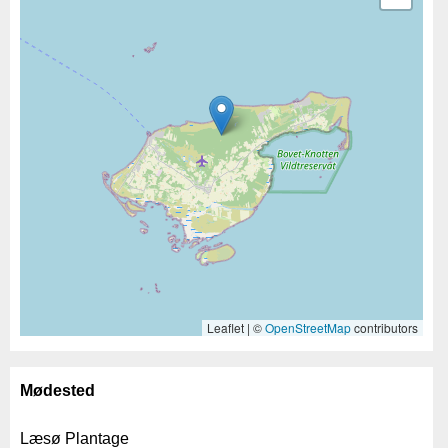
Leaflet | ©
OpenStreetMap
contributors
Mødested
Læsø Plantage