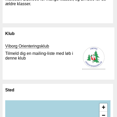
ældre klasser.
Klub
Viborg Orienteringsklub
Tilmeld dig en mailing-liste med løb i
denne klub
Sted
+
−