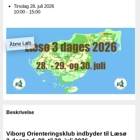
Tirsdag 28. juli 2026
10:00 - 15:00
Åbne Løb
Beskrivelse
Viborg Orienteringsklub indbyder til Læsø