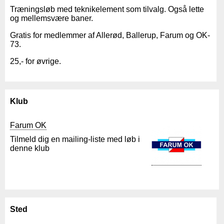
Træningsløb med teknikelement som tilvalg. Også lette
og mellemsvære baner.
Gratis for medlemmer af Allerød, Ballerup, Farum og OK-
73.
25,- for øvrige.
Klub
Farum OK
Tilmeld dig en mailing-liste med løb i
denne klub
Sted