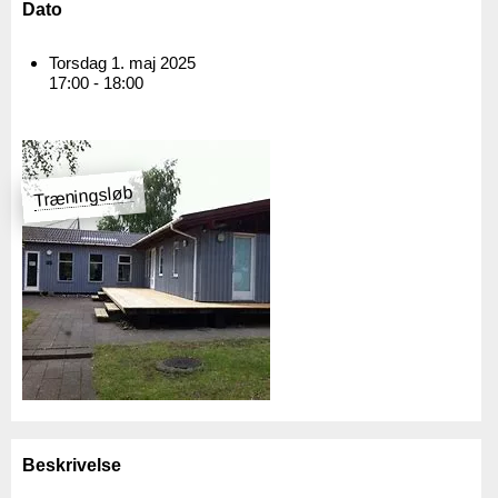
Dato
Torsdag 1. maj 2025
17:00 - 18:00
Træningsløb
Beskrivelse