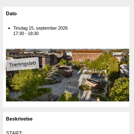
Dato
Tirsdag 15. september 2026
17:30 - 18:30
Træningsløb
Beskrivelse
START: