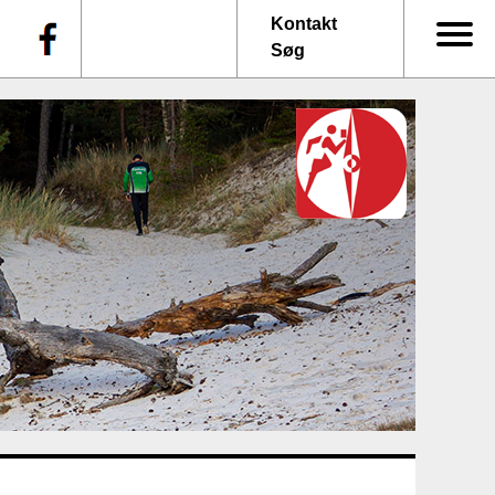
f
Kontakt
Søg