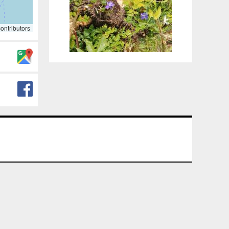
ontributors