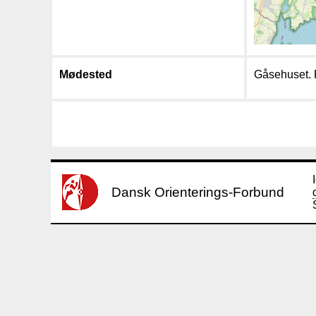
Mødested
Gåsehuset. 
Dansk Orienterings-Forbund