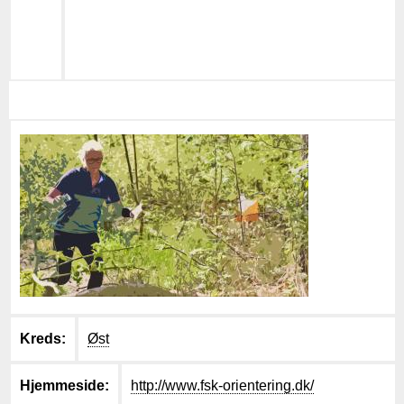
Kreds
Øst
Hjemmeside
http://www.fsk-orientering.dk/