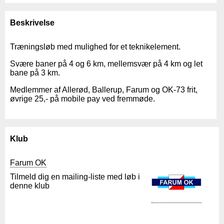
Beskrivelse
Træningsløb med mulighed for et teknikelement.
Svære baner på 4 og 6 km, mellemsvær på 4 km og let
bane på 3 km.
Medlemmer af Allerød, Ballerup, Farum og OK-73 frit,
øvrige 25,- på mobile pay ved fremmøde.
Klub
Farum OK
Tilmeld dig en mailing-liste med løb i
denne klub