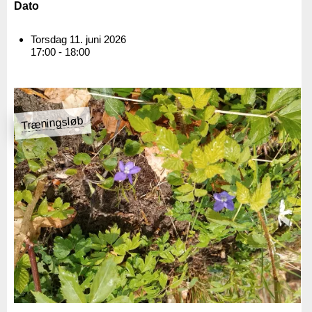
Dato
Torsdag 11. juni 2026
17:00 - 18:00
Træningsløb