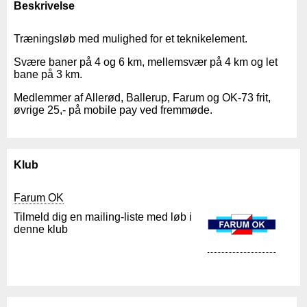
Beskrivelse
Træningsløb med mulighed for et teknikelement.
Svære baner på 4 og 6 km, mellemsvær på 4 km og let
bane på 3 km.
Medlemmer af Allerød, Ballerup, Farum og OK-73 frit,
øvrige 25,- på mobile pay ved fremmøde.
Klub
Farum OK
Tilmeld dig en mailing-liste med løb i
denne klub