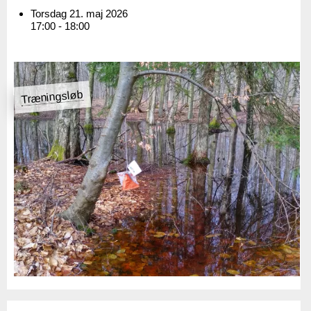
Torsdag 21. maj 2026
17:00 - 18:00
Træningsløb