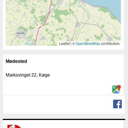
Leaflet | ©
OpenStreetMap
contributors
Mødested
Marksvinget 22, Køge