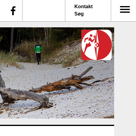
f
Kontakt
Søg