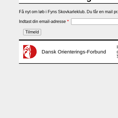
Få nyt om løb i Fyns Skovkarleklub. Du får en mail pr
Indtast din email-adresse
Dansk Orienterings-Forbund