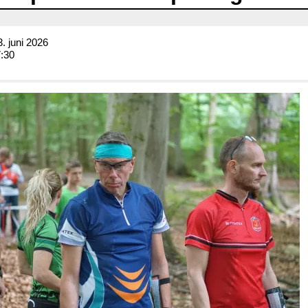
. juni 2026
7:30