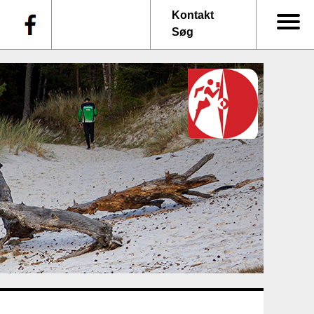
f
Kontakt
Søg