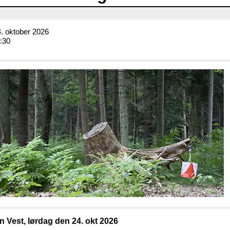
. oktober 2026
3:30
 Vest, lørdag den 24. okt 2026