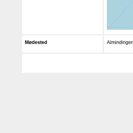
Mødested
Almindingen