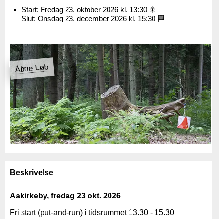
Start: Fredag 23. oktober 2026 kl. 13:30 🎇
Slut: Onsdag 23. december 2026 kl. 15:30 🏁
Åbne Løb
Beskrivelse
Aakirkeby, fredag 23 okt. 2026
Fri start (put-and-run) i tidsrummet 13.30 - 15.30.