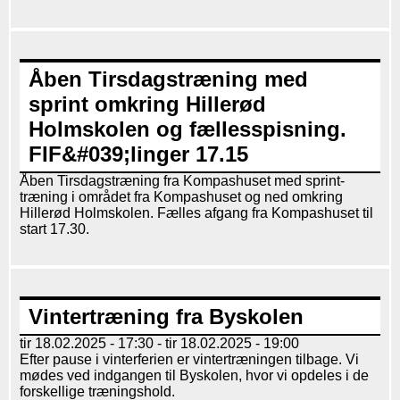
Åben Tirsdagstræning med
sprint omkring Hillerød
Holmskolen og fællesspisning.
FIF&#039;linger 17.15
Åben Tirsdagstræning fra Kompashuset med sprint-
træning i området fra Kompashuset og ned omkring
Hillerød Holmskolen. Fælles afgang fra Kompashuset til
start 17.30.
Vintertræning fra Byskolen
tir 18.02.2025 - 17:30
-
tir 18.02.2025 - 19:00
Efter pause i vinterferien er vintertræningen tilbage. Vi
mødes ved indgangen til Byskolen, hvor vi opdeles i de
forskellige træningshold.