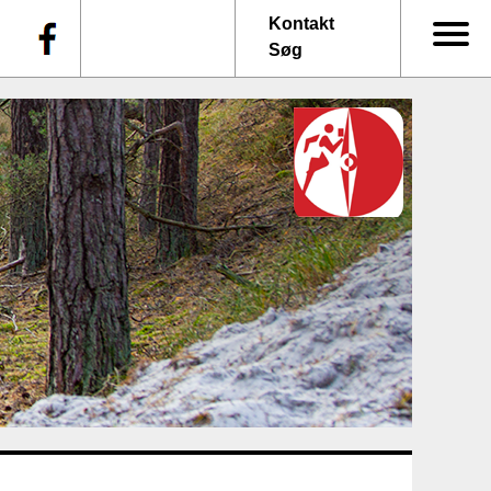
f
Kontakt
Søg