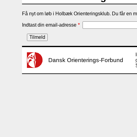
Få nyt om løb i Holbæk Orienteringsklub. Du får en ma
Indtast din email-adresse
Dansk Orienterings-Forbund