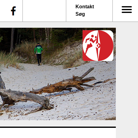
f
Kontakt
Søg