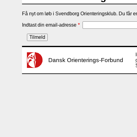
Få nyt om løb i Svendborg Orienteringsklub. Du får en
Indtast din email-adresse
Dansk Orienterings-Forbund