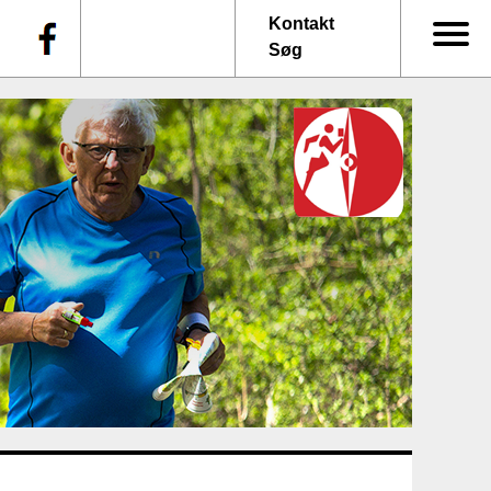
f
Kontakt
Søg