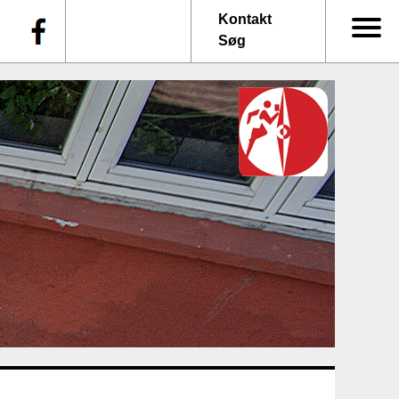
f
Kontakt
Søg