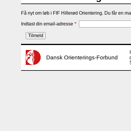
Få nyt om løb i FIF Hillerød Orientering. Du får en mai
Indtast din email-adresse
Dansk Orienterings-Forbund