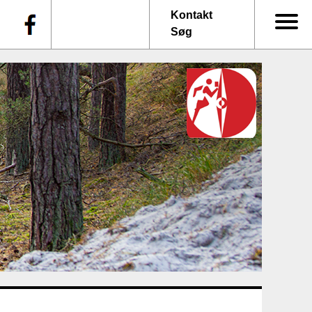
f
Kontakt
Søg