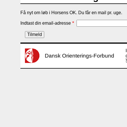
Få nyt om løb i Horsens OK. Du får en mail pr. uge.
Indtast din email-adresse
Dansk Orienterings-Forbund